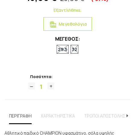
Εξαντλήθηκε.
Μεγεθολόγιο
ΜΕΓΕΘΟΣ:
29.5
32
Ποσότητα:
ΠΕΡΙΓΡΑΦΗ
ΧΑΡΑΚΤΗΡΙΣΤΙΚΑ
ΤΡΟΠΟΙ ΑΠΟΣΤΟΛΗΣ
Αθλητικό παιδικό CHAMPION υφασμάτινο, σόλα υψηλής