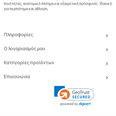
ποιότητας, ανατομικό πάτημα και εξαιρετική πρόσφυση . Ιδανικό
για περπάτημα και άθληση.
Πληροφορίες
Ο λογαριασμός μου
Κατηγορίες προϊόντων
Επικοινωνία