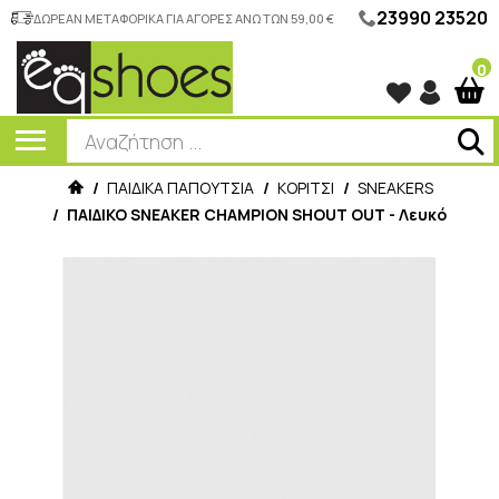
23990 23520
ΔΩΡΕΑΝ ΜΕΤΑΦΟΡΙΚΑ ΓΙΑ ΑΓΟΡΕΣ ΑΝΩ ΤΩΝ 59,00 €
0
/
ΠΑΙΔΙΚΑ ΠΑΠΟΥΤΣΙΑ
/
ΚΟΡΙΤΣΙ
/
SNEAKERS
/
ΠΑΙΔΙΚΟ SNEAKER CHAMPION SHOUT OUT - Λευκό