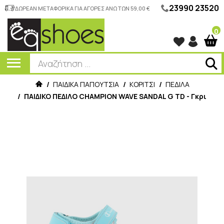
23990 23520
ΔΩΡΕΑΝ ΜΕΤΑΦΟΡΙΚΑ ΓΙΑ ΑΓΟΡΕΣ ΑΝΩ ΤΩΝ 59,00 €
0
/
ΠΑΙΔΙΚΑ ΠΑΠΟΥΤΣΙΑ
/
ΚΟΡΙΤΣΙ
/
ΠΕΔΙΛΑ
/
ΠΑΙΔΙΚΟ ΠΕΔΙΛΟ CHAMPION WAVE SANDAL G TD - Γκρι