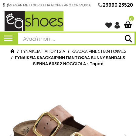
23990 23520
ΔΩΡΕΑΝ ΜΕΤΑΦΟΡΙΚΑ ΓΙΑ ΑΓΟΡΕΣ ΑΝΩ ΤΩΝ 59,00 €
0
/
ΓΥΝΑΙΚΕΙΑ ΠΑΠΟΥΤΣΙΑ
/
ΚΑΛΟΚΑΙΡΙΝΕΣ ΠΑΝΤΟΦΛΕΣ
/
ΓΥΝΑΙΚΕΙΑ ΚΑΛΟΚΑΙΡΙΝΗ ΠΑΝΤΟΦΛΑ SUNNY SANDALS
SIENNA 60302 NOCCIOLA - Ταμπά