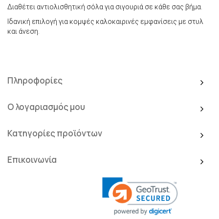
Διαθέτει αντιολισθητική σόλα για σιγουριά σε κάθε σας βήμα.
Ιδανική επιλογή για κομψές καλοκαιρινές εμφανίσεις με στυλ
και άνεση.
Πληροφορίες
Ο λογαριασμός μου
Κατηγορίες προϊόντων
Επικοινωνία