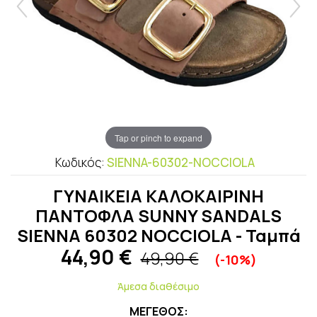
Tap or pinch to expand
Κωδικός:
SIENNA-60302-NOCCIOLA
ΓΥΝΑΙΚΕΙΑ ΚΑΛΟΚΑΙΡΙΝΗ
ΠΑΝΤΟΦΛΑ SUNNY SANDALS
SIENNA 60302 NOCCIOLA - Ταμπά
44,90
€
49,90 €
(-10%)
Άμεσα διαθέσιμο
ΜΕΓΕΘΟΣ: