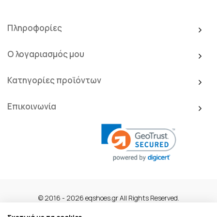
Πληροφορίες
Ο λογαριασμός μου
Κατηγορίες προϊόντων
Επικοινωνία
© 2016 - 2026 eqshoes.gr All Rights Reserved.