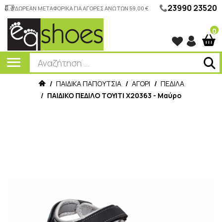
23990 23520
ΔΩΡΕΑΝ ΜΕΤΑΦΟΡΙΚΑ ΓΙΑ ΑΓΟΡΕΣ ΑΝΩ ΤΩΝ 59,00 €
0
/
ΠΑΙΔΙΚΑ ΠΑΠΟΥΤΣΙΑ
/
ΑΓΟΡΙ
/
ΠΕΔΙΛΑ
/
ΠΑΙΔΙΚΟ ΠΕΔΙΛΟ ΤΟΥΙΤΙ Χ20363 - Μαύρο