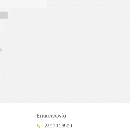
Επικοινωνία
23990 23520