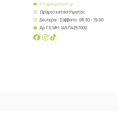
info@eqshoes.gr
Ωράριο καταστήματος:
Δευτέρα - Σάββατο: 08:30 - 19:00
Αρ. Γ.Ε.ΜΗ: 145714257000