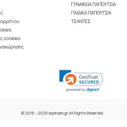
ΓΥΝΑΙΚΕΙΑ ΠΑΠΟΥΤΣΙΑ
ης
ΠΑΙΔΙΚΑ ΠΑΠΟΥΤΣΙΑ
πορρήτου
ΤΣΑΝΤΕΣ
ookies
ς cookies
αναχώρησης
© 2016 - 2026 eqshoes.gr All Rights Reserved.