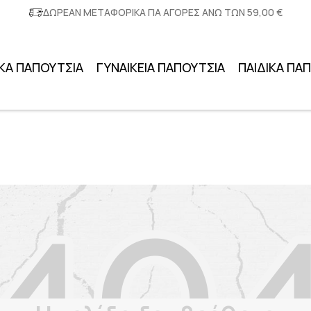
ΔΩΡΕΑΝ ΜΕΤΑΦΟΡΙΚΑ ΓΙΑ ΑΓΟΡΕΣ ΑΝΩ ΤΩΝ 59,00 €
ΚΑ ΠΑΠΟΥΤΣΙΑ
ΓΥΝΑΙΚΕΙΑ ΠΑΠΟΥΤΣΙΑ
ΠΑΙΔΙΚΑ ΠΑ