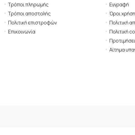
Τρόποι πληρωμής
Εγγραφή
Τρόποι αποστολής
Όροι χρήσ
Πολιτική επιστροφών
Πολιτική α
Επικοινωνία
Πολιτική c
Προτιμήσει
Αίτημα υπ