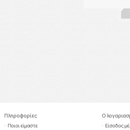
Πληροφορίες
Ο λογαριασ
Ποιοι είμαστε
Είσοδος μέ