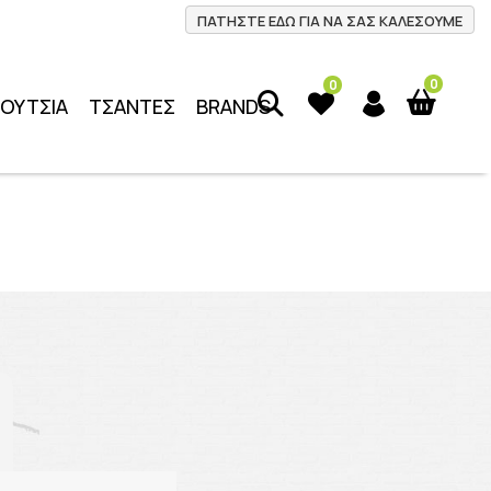
ΠΑΤΗΣΤΕ ΕΔΩ ΓΙΑ ΝΑ ΣΑΣ ΚΑΛΕΣΟΥΜΕ
0
0
ΠΟΥΤΣΙΑ
ΤΣΑΝΤΕΣ
BRANDS