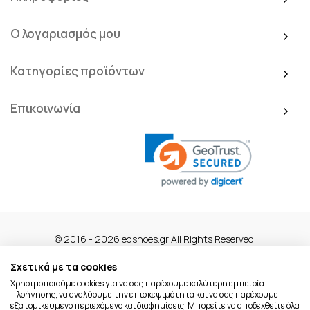
Ο λογαριασμός μου
Κατηγορίες προϊόντων
Επικοινωνία
© 2016 - 2026 eqshoes.gr All Rights Reserved.
Σχετικά με τα cookies
Χρησιμοποιούμε cookies για να σας παρέχουμε καλύτερη εμπειρία
πλοήγησης, να αναλύουμε την επισκεψιμότητα και να σας παρέχουμε
εξατομικευμένο περιεχόμενο και διαφημίσεις. Μπορείτε να αποδεχθείτε όλα