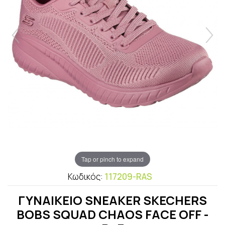
Tap or pinch to expand
Κωδικός:
117209-RAS
ΓΥΝΑΙΚΕΙΟ SNEAKER SKECHERS
BOBS SQUAD CHAOS FACE OFF -