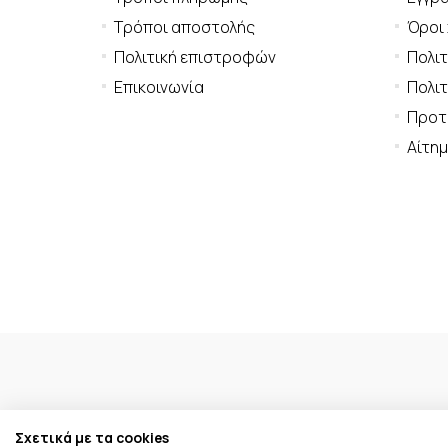
Τρόποι αποστολής
Όροι
Πολιτική επιστροφών
Πολι
Επικοινωνία
Πολιτ
Προτι
Αίτη
Σχετικά με τα cookies