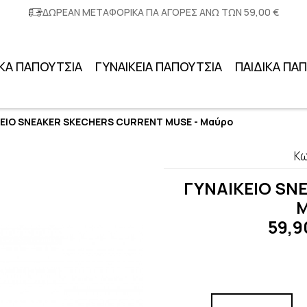
ΔΩΡΕΑΝ ΜΕΤΑΦΟΡΙΚΑ ΓΙΑ ΑΓΟΡΕΣ ΑΝΩ ΤΩΝ 59,00 €
ΚΑ ΠΑΠΟΥΤΣΙΑ
ΓΥΝΑΙΚΕΙΑ ΠΑΠΟΥΤΣΙΑ
ΠΑΙΔΙΚΑ ΠΑ
ΚΕΙΟ SNEAKER SKECHERS CURRENT MUSE - Μαύρο
Κω
ΓΥΝΑΙΚΕΙΟ SN
M
59,9