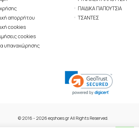
 χρήσης
ΠΑΙΔΙΚΑ ΠΑΠΟΥΤΣΙΑ
τική απορρήτου
ΤΣΑΝΤΕΣ
ική cookies
μήσεις cookies
μα υπαναχώρησης
© 2016 - 2026 eqshoes.gr All Rights Reserved.