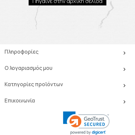
Πήγαινε στην αρχική σελίδα
Πληροφορίες
Ο λογαριασμός μου
Κατηγορίες προϊόντων
Επικοινωνία