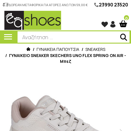
23990 23520
ΔΩΡΕΑΝ ΜΕΤΑΦΟΡΙΚΑ ΓΙΑ ΑΓΟΡΕΣ ΑΝΩ ΤΩΝ 59,00 €
0
/
ΓΥΝΑΙΚΕΙΑ ΠΑΠΟΥΤΣΙΑ
/
SNEAKERS
/
ΓΥΝΑΙΚΕΙΟ SNEAKER SKECHERS UNO FLEX SPRING ON AIR -
Μπεζ