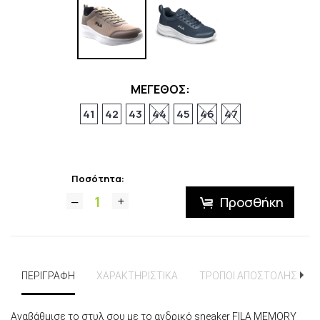
ΜΕΓΕΘΟΣ:
41
42
43
44
45
46
47
Ποσότητα:
Προσθήκη
ΠΕΡΙΓΡΑΦΗ
ΧΑΡΑΚΤΗΡΙΣΤΙΚΑ
ΤΡΟΠΟΙ ΑΠΟΣΤΟΛΗΣ
Αναβάθμισε το στυλ σου με το ανδρικό sneaker FILA MEMORY