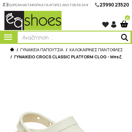
23990 23520
ΔΩΡΕΑΝ ΜΕΤΑΦΟΡΙΚΑ ΓΙΑ ΑΓΟΡΕΣ ΑΝΩ ΤΩΝ 59,00 €
0
/
ΓΥΝΑΙΚΕΙΑ ΠΑΠΟΥΤΣΙΑ
/
ΚΑΛΟΚΑΙΡΙΝΕΣ ΠΑΝΤΟΦΛΕΣ
/
ΓΥΝΑΙΚΕΙΟ CROCS CLASSIC PLATFORM CLOG - Μπεζ