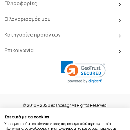
Πληροφορίες
Ο λογαριασμός μου
Κατηγορίες προϊόντων
Επικοινωνία
© 2016 - 2026 eqshoes.gr All Rights Reserved.
Σχετικά με τα cookies
Χρησιμοποιούμε cookies για να σας παρέχουμε καλύτερη εμπειρία
πλοήγησης, να αναλύουμε την επισκεψιμότητα και να σας παρέχουμε