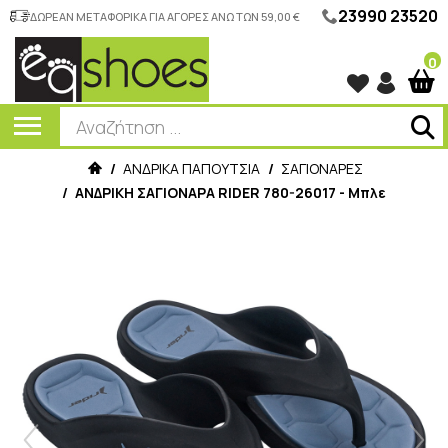
23990 23520
ΔΩΡΕΑΝ ΜΕΤΑΦΟΡΙΚΑ ΓΙΑ ΑΓΟΡΕΣ ΑΝΩ ΤΩΝ 59,00 €
0
/
ΑΝΔΡΙΚΑ ΠΑΠΟΥΤΣΙΑ
/
ΣΑΓΙΟΝΑΡΕΣ
/
ΑΝΔΡΙΚΗ ΣΑΓΙΟΝΑΡΑ RIDER 780-26017 - Μπλε