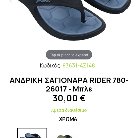
Tap or pinch to expand
Κωδικός:
83631-AZ148
ΑΝΔΡΙΚΗ ΣΑΓΙΟΝΑΡΑ RIDER 780-
26017 - Μπλε
30,00
€
Άμεσα διαθέσιμο
ΧΡΩΜΑ: