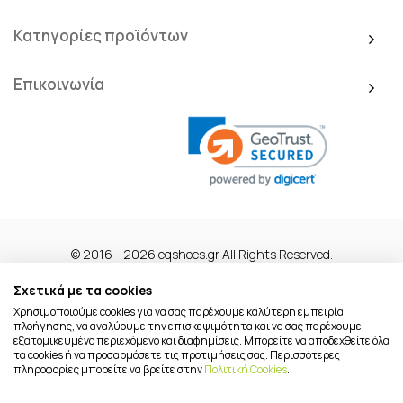
Κατηγορίες προϊόντων
Επικοινωνία
© 2016 - 2026 eqshoes.gr All Rights Reserved.
Σχετικά με τα cookies
Χρησιμοποιούμε cookies για να σας παρέχουμε καλύτερη εμπειρία
πλοήγησης, να αναλύουμε την επισκεψιμότητα και να σας παρέχουμε
εξατομικευμένο περιεχόμενο και διαφημίσεις. Μπορείτε να αποδεχθείτε όλα
τα cookies ή να προσαρμόσετε τις προτιμήσεις σας. Περισσότερες
πληροφορίες μπορείτε να βρείτε στην
Πολιτική Cookies
.