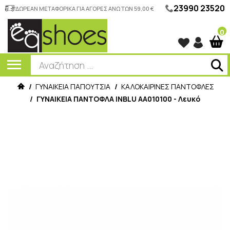
23990 23520
ΔΩΡΕΑΝ ΜΕΤΑΦΟΡΙΚΑ ΓΙΑ ΑΓΟΡΕΣ ΑΝΩ ΤΩΝ 59,00 €
0
/
ΓΥΝΑΙΚΕΙΑ ΠΑΠΟΥΤΣΙΑ
/
ΚΑΛΟΚΑΙΡΙΝΕΣ ΠΑΝΤΟΦΛΕΣ
/
ΓΥΝΑΙΚΕΙΑ ΠΑΝΤΟΦΛΑ INBLU ΑΑ010100 - Λευκό