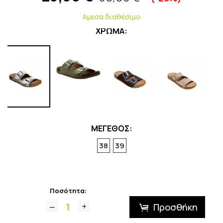
Άμεσα διαθέσιμο
ΧΡΩΜΑ:
ΜΕΓΕΘΟΣ:
38
39
Ποσότητα:
Προσθήκη