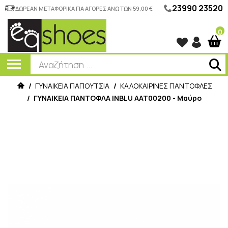
23990 23520
ΔΩΡΕΑΝ ΜΕΤΑΦΟΡΙΚΑ ΓΙΑ ΑΓΟΡΕΣ ΑΝΩ ΤΩΝ 59,00 €
0
/
ΓΥΝΑΙΚΕΙΑ ΠΑΠΟΥΤΣΙΑ
/
ΚΑΛΟΚΑΙΡΙΝΕΣ ΠΑΝΤΟΦΛΕΣ
/
ΓΥΝΑΙΚΕΙΑ ΠΑΝΤΟΦΛΑ INBLU ΑΑΤ00200 - Μαύρο