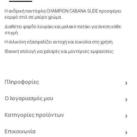
Η ανδρική παντόφλα CHAMPION CABANA SLIDE προσφέρει
κομψό στιλ σε μαύρο χρώμα.
Διαθέτει φαρδύ λουράκι και μαλακό πατάκι για άνεση κάθε
στιγμή.
Η σιλικόνη εξασφαλίζει αντοχή και ευκολία στη χρήση.
Ιδανική επιλογή για χαλαρές και μοντέρνες εμφανίσεις.
Πληροφορίες
Ο λογαριασμός μου
Κατηγορίες προϊόντων
Επικοινωνία