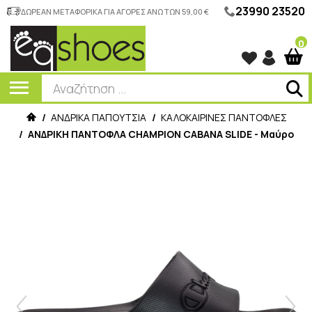
23990 23520
ΔΩΡΕΑΝ ΜΕΤΑΦΟΡΙΚΑ ΓΙΑ ΑΓΟΡΕΣ ΑΝΩ ΤΩΝ 59,00 €
0
/
ΑΝΔΡΙΚΑ ΠΑΠΟΥΤΣΙΑ
/
ΚΑΛΟΚΑΙΡΙΝΕΣ ΠΑΝΤΟΦΛΕΣ
/
ΑΝΔΡΙΚΗ ΠΑΝΤΟΦΛΑ CHAMPION CABANA SLIDE - Μαύρο